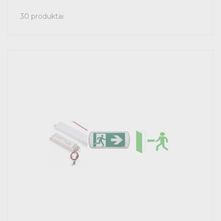
30 produktai