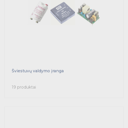
Šviestuvų valdymo įranga
19 produktai