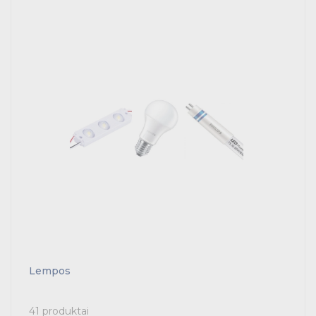
Lempos
41 produktai