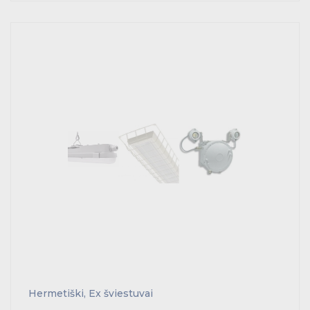
Hermetiški, Ex šviestuvai