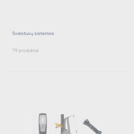
Šviestuvų sistemos
79 produktai