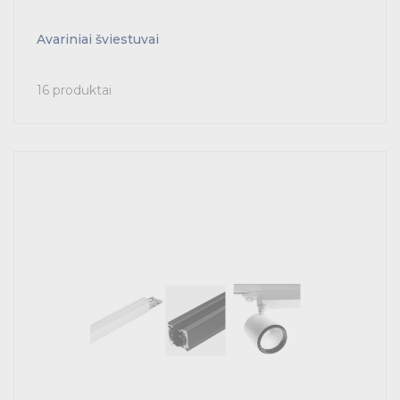
Avariniai šviestuvai
16 produktai