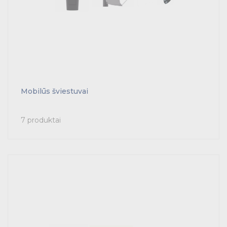
Mobilūs šviestuvai
7 produktai