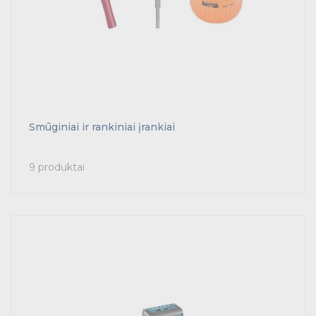
Smūginiai ir rankiniai įrankiai
9 produktai