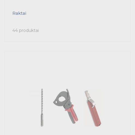
Raktai
44 produktai