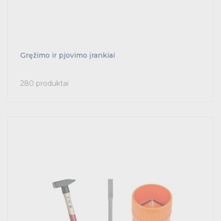
Gręžimo ir pjovimo įrankiai
280 produktai