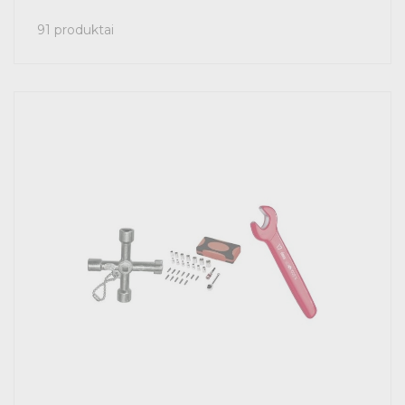
91 produktai