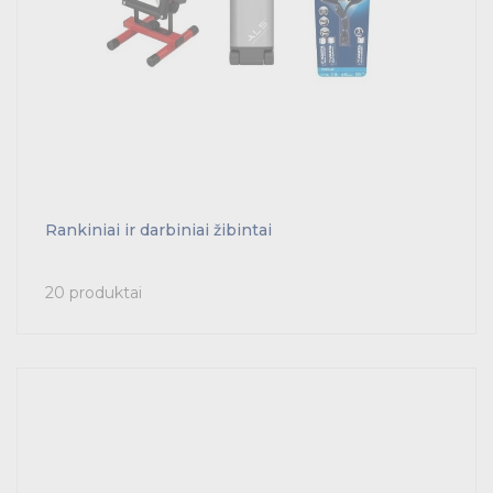
Rankiniai ir darbiniai žibintai
20 produktai