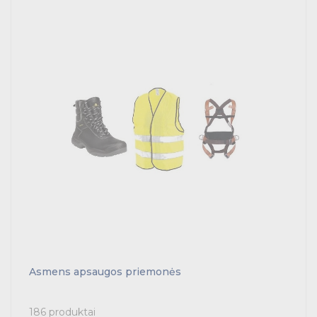
Asmens apsaugos priemonės
186 produktai