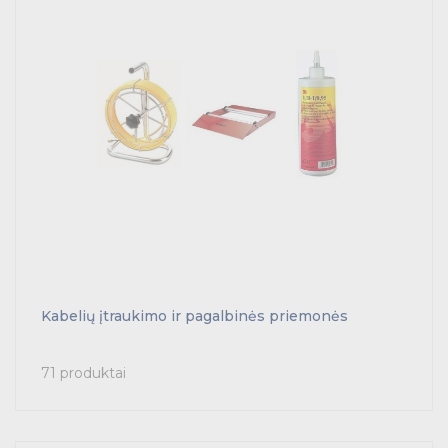
Kabelių įtraukimo ir pagalbinės priemonės
71 produktai