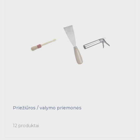
Priežiūros / valymo priemonės
12 produktai