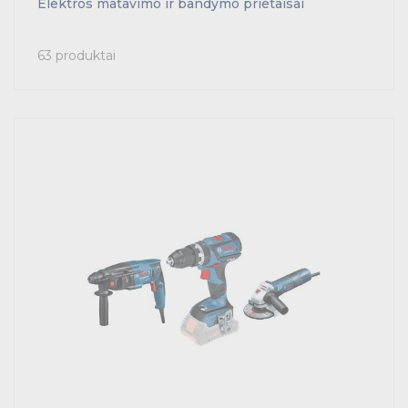
Elektros matavimo ir bandymo prietaisai
63 produktai