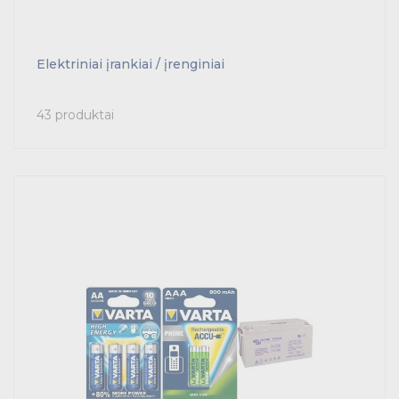
Elektriniai įrankiai / įrenginiai
43 produktai