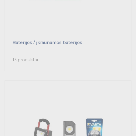
Baterijos / įkraunamos baterijos
13 produktai