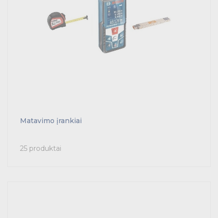
Matavimo įrankiai
25 produktai