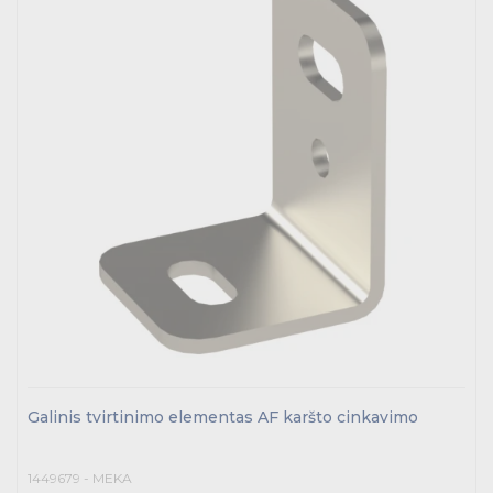
Galinis tvirtinimo elementas AF karšto cinkavimo
1449679 - MEKA