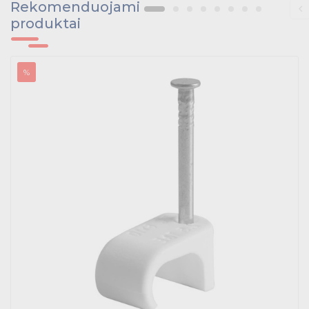
Rekomenduojami
produktai
%