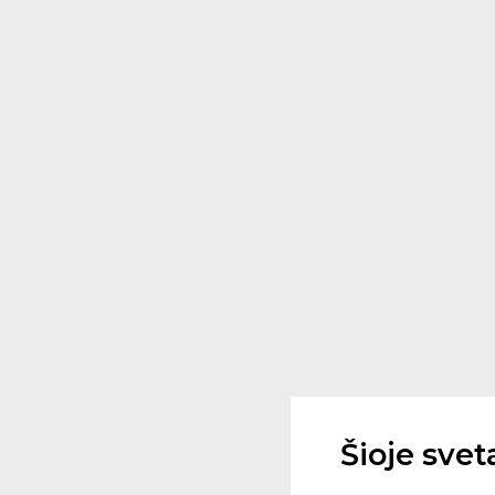
Šioje sve