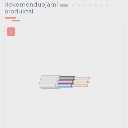
Rekomenduojami
produktai
%