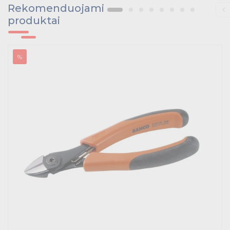
Rekomenduojami
produktai
%